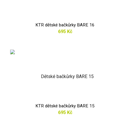
KTR dětské bačkůrky BARE 16
695 Kč
KTR dětské bačkůrky BARE 15
695 Kč