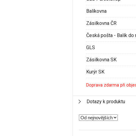
Balíkovna
Zásilkovna ČR
Česká pošta - Balík do 
GLS
Zásilkovna SK
Kurýr SK
Doprava zdarma při obje
Dotazy k produktu