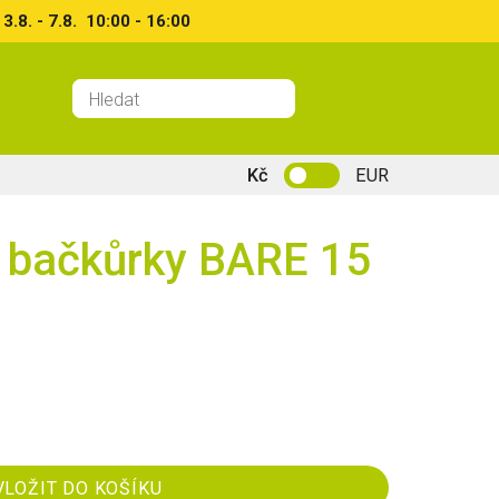
8. - 7.8. 10:00 - 16:00
Kč
EUR
 bačkůrky BARE 15