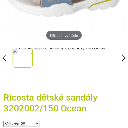
Kliknutím zvětšete
Ricosta dětské sandály
3202002/150 Ocean