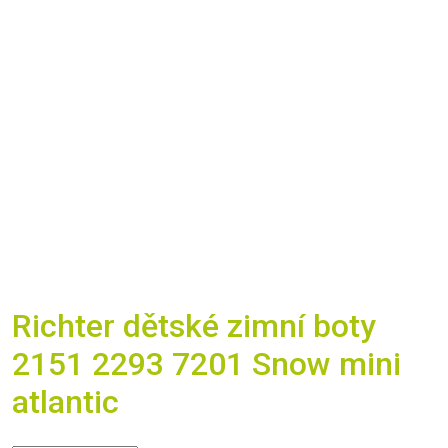
Richter dětské zimní boty
2151 2293 7201 Snow mini
atlantic