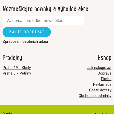
Nezmeškejte novinky a výhodné akce
Zpracování osobních údajů
.
Prodejny
Eshop
Praha 19 - Kbely
Jak nakupovat
Praha 6 - Petřiny
Doprava
Platba
Reklamace
Časté dotazy
Obchodní podmínky