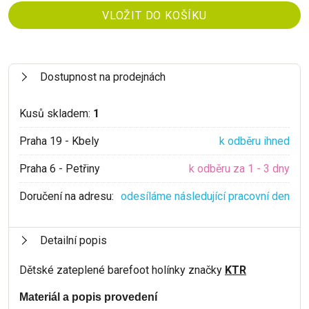
Dostupnost na prodejnách
Kusů skladem:
1
Praha 19 - Kbely
k odběru ihned
Praha 6 - Petřiny
k odběru za 1 - 3 dny
Doručení na adresu:
odesíláme následující pracovní den
Detailní popis
Dětské zateplené barefoot holínky značky
KTR
Materiál a popis provedení