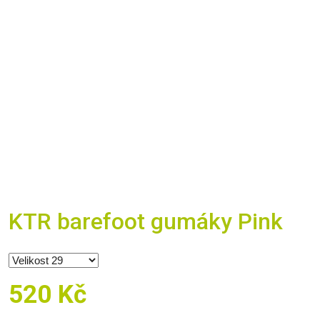
KTR barefoot gumáky Pink
520 Kč