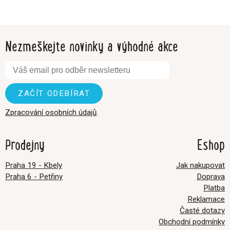
Nezmeškejte novinky a výhodné akce
Zpracování osobních údajů
.
Prodejny
Eshop
Praha 19 - Kbely
Jak nakupovat
Praha 6 - Petřiny
Doprava
Platba
Reklamace
Časté dotazy
Obchodní podmínky