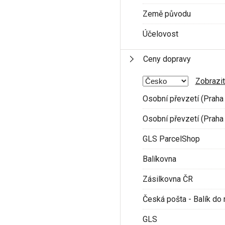
Země původu
Účelovost
Ceny dopravy
Zobrazit
Osobní převzetí (Praha 
Osobní převzetí (Praha 
GLS ParcelShop
Balíkovna
Zásilkovna ČR
Česká pošta - Balík do 
GLS