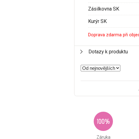
Zásilkovna SK
Kurýr SK
Doprava zdarma při obje
Dotazy k produktu
100%
Záruka