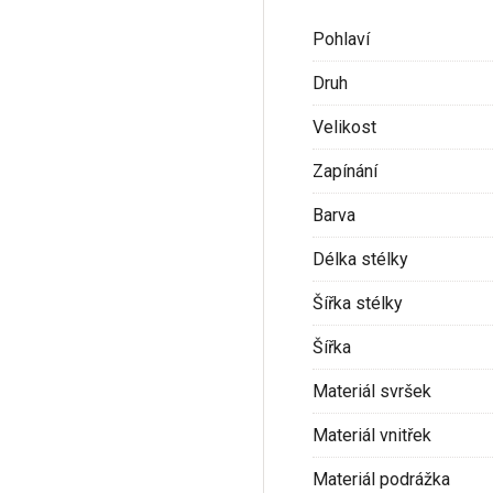
Pohlaví
Druh
Velikost
Zapínání
Barva
Délka stélky
Šířka stélky
Šířka
Materiál svršek
Materiál vnitřek
Materiál podrážka