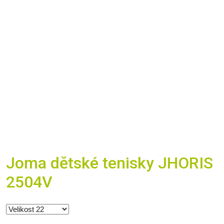
Joma dětské tenisky JHORIS
2504V