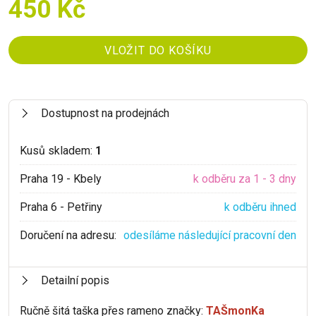
450 Kč
Dostupnost na prodejnách
Kusů skladem:
1
Praha 19 - Kbely
k odběru za 1 - 3 dny
Praha 6 - Petřiny
k odběru ihned
Doručení na adresu:
odesíláme následující pracovní den
Detailní popis
Ručně šitá taška přes rameno značky:
TAŠmonKa