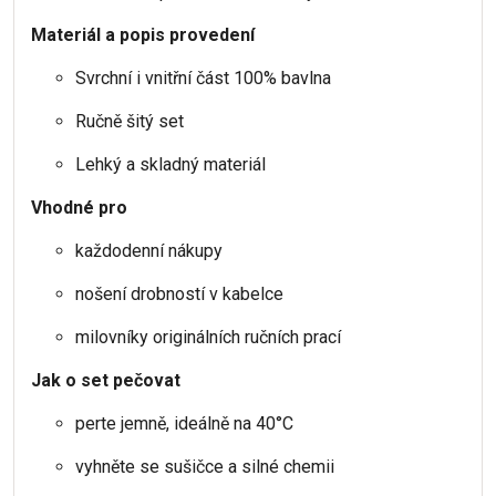
Materiál a popis provedení
Svrchní i vnitřní část 100% bavlna
Ručně šitý set
Lehký a skladný materiál
Vhodné pro
každodenní nákupy
nošení drobností v kabelce
milovníky originálních ručních prací
Jak o set pečovat
perte jemně, ideálně na 40°C
vyhněte se sušičce a silné chemii