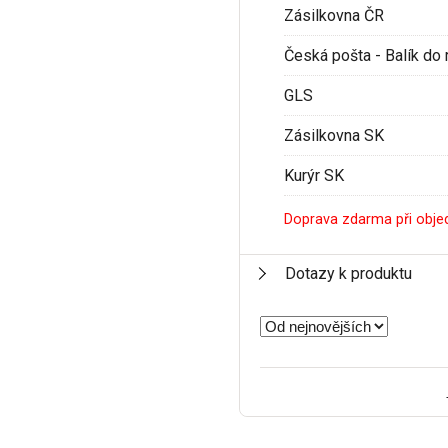
Zásilkovna ČR
Česká pošta - Balík do 
GLS
Zásilkovna SK
Kurýr SK
Doprava zdarma při obje
Dotazy k produktu