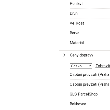
Pohlaví
Druh
Velikost
Barva
Materiál
Ceny dopravy
Zobrazit
Osobní převzetí (Praha 
Osobní převzetí (Praha 
GLS ParcelShop
Balíkovna