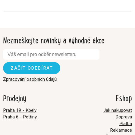
Nezmeškejte novinky a výhodné akce
Zpracování osobních údajů
.
Prodejny
Eshop
Praha 19 - Kbely
Jak nakupovat
Praha 6 - Petřiny
Doprava
Platba
Reklamace