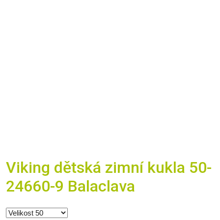
Viking dětská zimní kukla 50-
24660-9 Balaclava