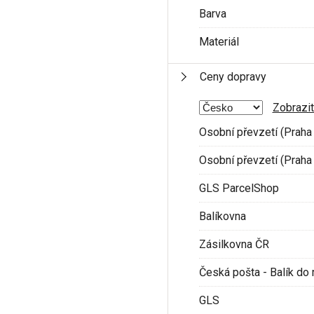
Barva
Materiál
Ceny dopravy
Zobrazit
Osobní převzetí (Praha 
Osobní převzetí (Praha 
GLS ParcelShop
Balíkovna
Zásilkovna ČR
Česká pošta - Balík do 
GLS