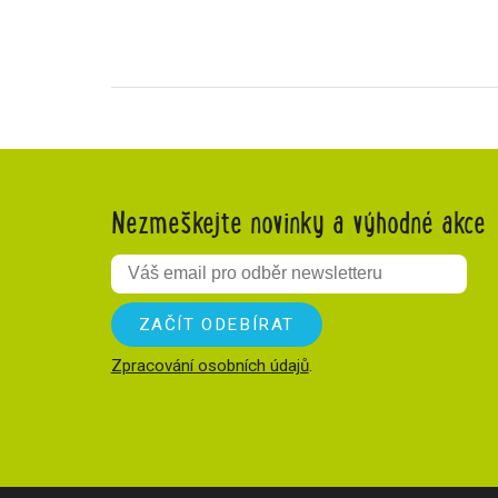
Nezmeškejte novinky a výhodné akce
Zpracování osobních údajů
.