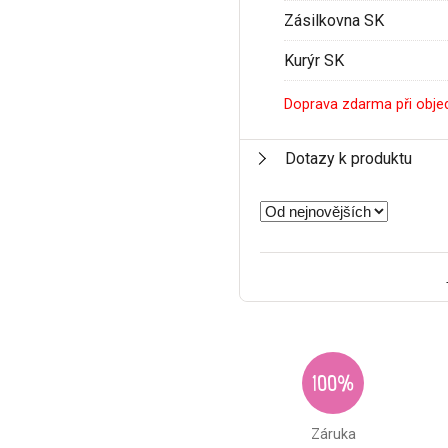
Zásilkovna SK
Kurýr SK
Doprava zdarma při obje
Dotazy k produktu
100%
Záruka