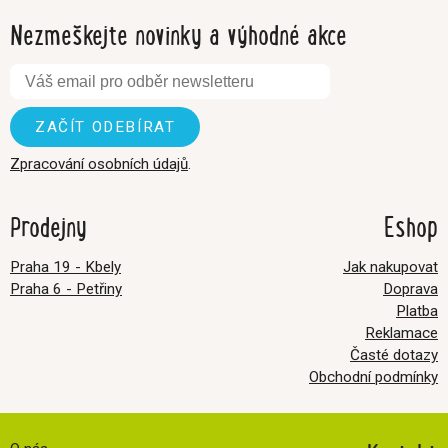
Nezmeškejte novinky a výhodné akce
Zpracování osobních údajů
.
Prodejny
Eshop
Praha 19 - Kbely
Jak nakupovat
Praha 6 - Petřiny
Doprava
Platba
Reklamace
Časté dotazy
Obchodní podmínky