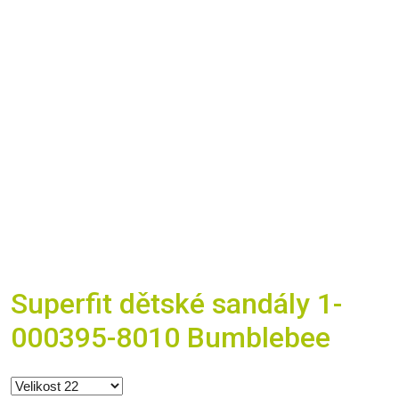
Superfit dětské sandály 1-
000395-8010 Bumblebee