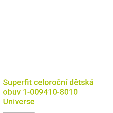
Superfit celoroční dětská
obuv 1-009410-8010
Universe