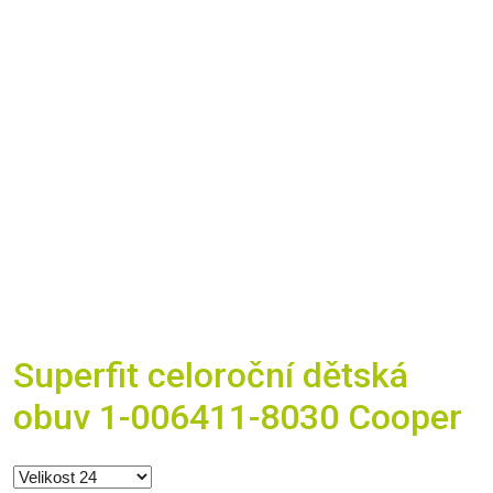
Superfit celoroční dětská
obuv 1-006411-8030 Cooper