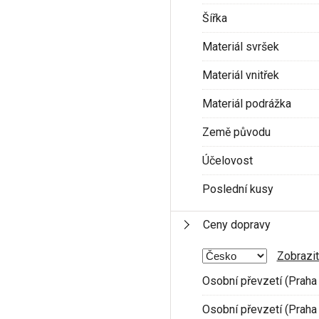
Šířka
Materiál svršek
Materiál vnitřek
Materiál podrážka
Země původu
Účelovost
Poslední kusy
Ceny dopravy
Zobrazit
Osobní převzetí (Praha 
Osobní převzetí (Praha 