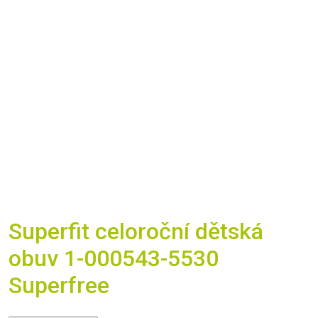
Superfit celoroční dětská
obuv 1-000543-5530
Superfree