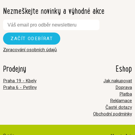
Nezmeškejte novinky a výhodné akce
Zpracování osobních údajů
.
Prodejny
Eshop
Praha 19 - Kbely
Jak nakupovat
Praha 6 - Petřiny
Doprava
Platba
Reklamace
Časté dotazy
Obchodní podmínky