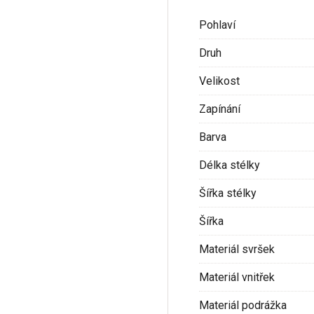
Pohlaví
Druh
Velikost
Zapínání
Barva
Délka stélky
Šířka stélky
Šířka
Materiál svršek
Materiál vnitřek
Materiál podrážka