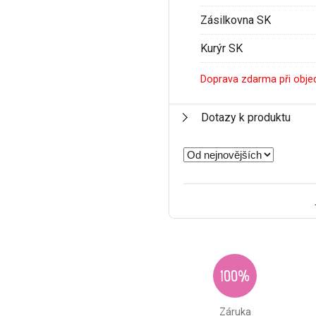
Zásilkovna SK
Kurýr SK
Doprava zdarma při obje
Dotazy k produktu
100%
Záruka