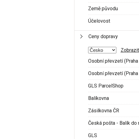
Země původu
Účelovost
Ceny dopravy
Zobrazit
Osobní převzetí (Praha 
Osobní převzetí (Praha 
GLS ParcelShop
Balíkovna
Zásilkovna ČR
Česká pošta - Balík do 
GLS