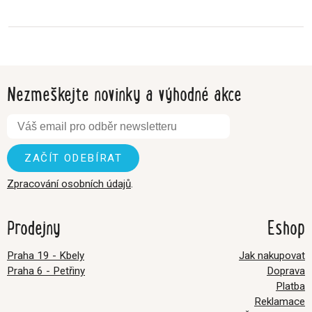
Nezmeškejte novinky a výhodné akce
Zpracování osobních údajů
.
Prodejny
Eshop
Praha 19 - Kbely
Jak nakupovat
Praha 6 - Petřiny
Doprava
Platba
Reklamace