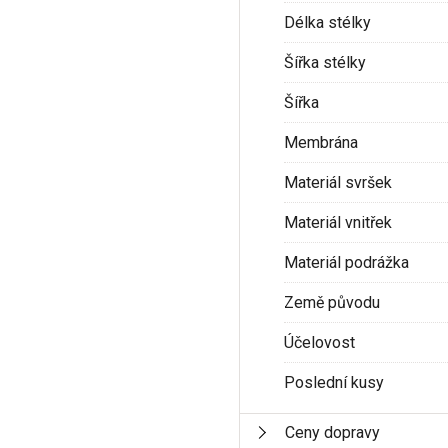
Délka stélky
Šířka stélky
Šířka
Membrána
Materiál svršek
Materiál vnitřek
Materiál podrážka
Země původu
Účelovost
Poslední kusy
Ceny dopravy