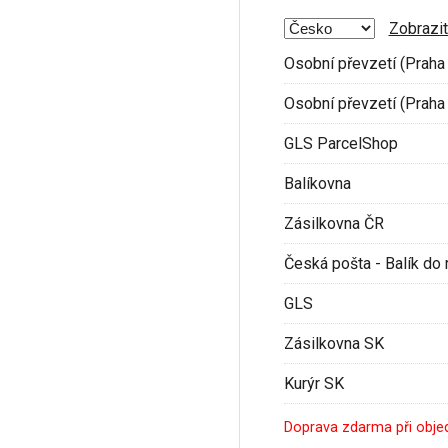
Zobrazit
Osobní převzetí (Praha 
Osobní převzetí (Praha 
GLS ParcelShop
Balíkovna
Zásilkovna ČR
Česká pošta - Balík do 
GLS
Zásilkovna SK
Kurýr SK
Doprava zdarma při obje