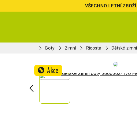
VŠECHNO LETNÍ ZBOŽÍ 
Boty
Zimní
Ricosta
Dětské zimní
Akce
%