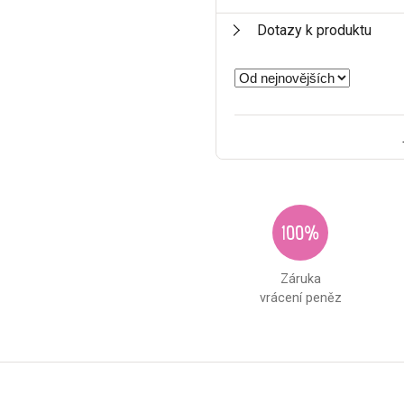
Dotazy k produktu
100%
Záruka
vrácení peněz