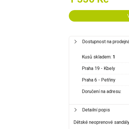
Dostupnost na prodejn
Kusů skladem:
1
Praha 19 - Kbely
Praha 6 - Petřiny
Doručení na adresu:
Detailní popis
Dětské neoprenové sandál