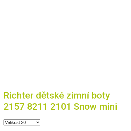
Richter dětské zimní boty
2157 8211 2101 Snow mini