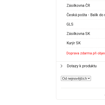
Zásilkovna ČR
Česká pošta - Balík do 
GLS
Zásilkovna SK
Kurýr SK
Doprava zdarma při obje
Dotazy k produktu