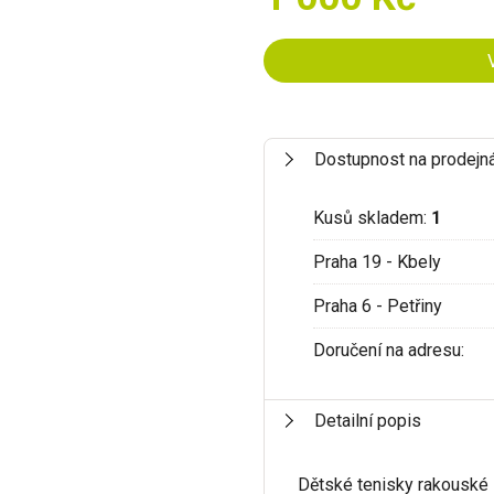
Dostupnost na prodejn
Kusů skladem:
1
Praha 19 - Kbely
Praha 6 - Petřiny
Doručení na adresu:
Detailní popis
Dětské tenisky rakouské