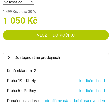
1 499 Kč
,
sleva 30 %
1 050 Kč
Dostupnost na prodejnách
Kusů skladem:
2
Praha 19 - Kbely
k odběru ihned
Praha 6 - Petřiny
k odběru ihned
Doručení na adresu:
odesíláme následující pracovní den