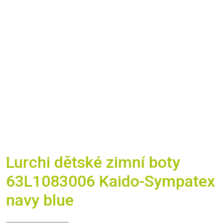
Lurchi dětské zimní boty
63L1083006 Kaido-Sympatex
navy blue