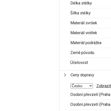
Délka stélky
Šířka stélky
Materiál svršek
Materiál vnitřek
Materiál podrážka
Země původu
Účelovost
Ceny dopravy
Zobrazit
Osobní převzetí (Praha 
Osobní převzetí (Praha 