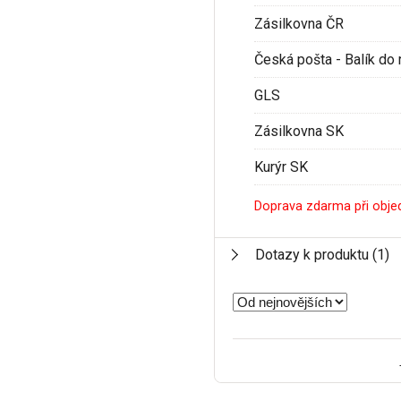
Zásilkovna ČR
Česká pošta - Balík do 
GLS
Zásilkovna SK
Kurýr SK
Doprava zdarma při obje
Dotazy k produktu
(1)