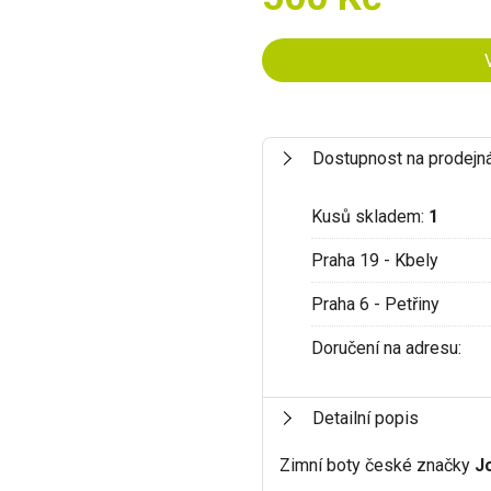
Dostupnost na prodejn
Kusů skladem:
1
Praha 19 - Kbely
Praha 6 - Petřiny
Doručení na adresu:
Detailní popis
Zimní boty české značky
J