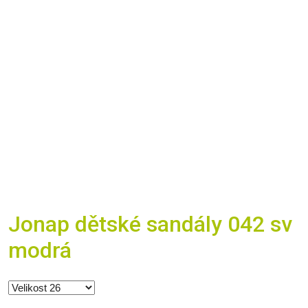
Jonap dětské sandály 042 sv
modrá