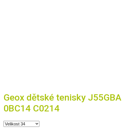
Geox dětské tenisky J55GBA
0BC14 C0214