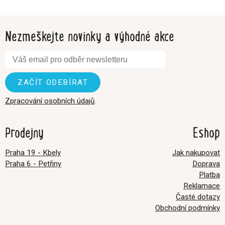
Nezmeškejte novinky a výhodné akce
Zpracování osobních údajů
.
Prodejny
Eshop
Praha 19 - Kbely
Jak nakupovat
Praha 6 - Petřiny
Doprava
Platba
Reklamace
Časté dotazy
Obchodní podmínky