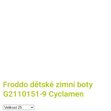
Froddo dětské zimní boty
G2110151-9 Cyclamen