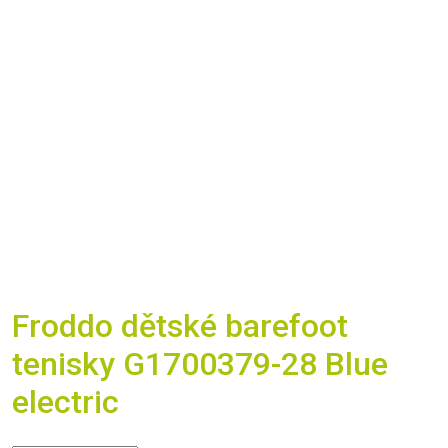
Froddo dětské barefoot
tenisky G1700379-28 Blue
electric