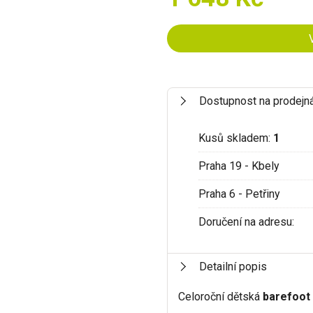
Dostupnost na prodejn
Kusů skladem:
1
Praha 19 - Kbely
Praha 6 - Petřiny
Doručení na adresu:
Detailní popis
Celoroční dětská
barefoot