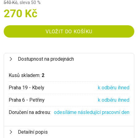
540 Kč
,
sleva 50 %
270 Kč
Dostupnost na prodejnách
Kusů skladem:
2
Praha 19 - Kbely
k odběru ihned
Praha 6 - Petřiny
k odběru ihned
Doručení na adresu:
odesíláme následující pracovní den
Detailní popis