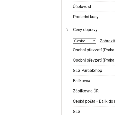
Účelovost
Poslední kusy
Ceny dopravy
Zobrazit
Osobní převzetí (Praha 
Osobní převzetí (Praha 
GLS ParcelShop
Balíkovna
Zásilkovna ČR
Česká pošta - Balík do 
GLS