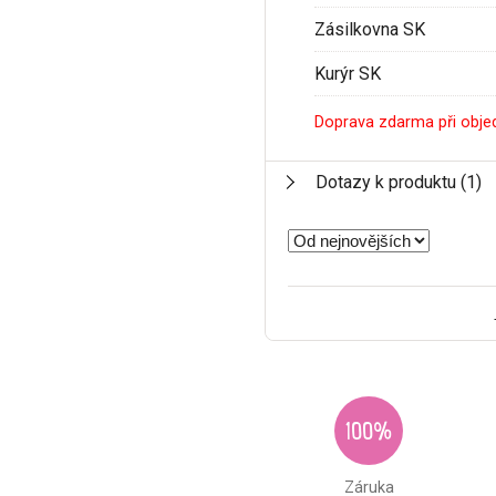
Zásilkovna SK
Kurýr SK
Doprava zdarma při obje
Dotazy k produktu
(1)
100%
Záruka