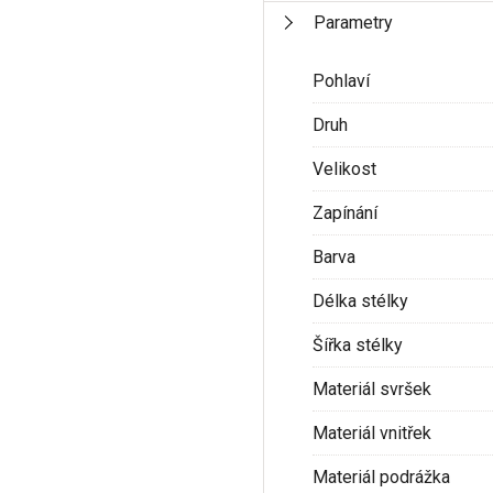
Parametry
Pohlaví
Druh
Velikost
Zapínání
Barva
Délka stélky
Šířka stélky
Materiál svršek
Materiál vnitřek
Materiál podrážka