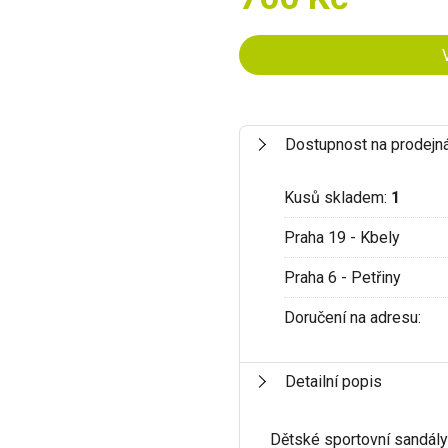
Dostupnost na prodejn
Kusů skladem:
1
Praha 19 - Kbely
Praha 6 - Petřiny
Doručení na adresu:
Detailní popis
Dětské sportovní sandál