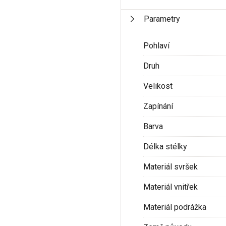
Parametry
Pohlaví
Druh
Velikost
Zapínání
Barva
Délka stélky
Materiál svršek
Materiál vnitřek
Materiál podrážka