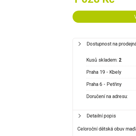
Dostupnost na prodejn
Kusů skladem:
2
Praha 19 - Kbely
Praha 6 - Petřiny
Doručení na adresu:
Detailní popis
Celoroční dětská obuv maď