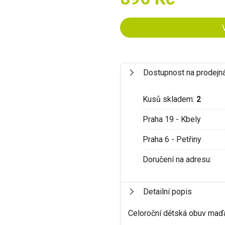
Dostupnost na prodejn
Kusů skladem:
2
Praha 19 - Kbely
Praha 6 - Petřiny
Doručení na adresu:
Detailní popis
Celoroční dětská obuv maď