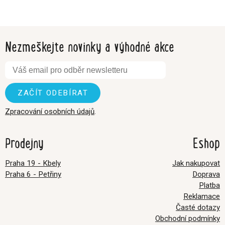
Nezmeškejte novinky a výhodné akce
Zpracování osobních údajů
.
Prodejny
Eshop
Praha 19 - Kbely
Jak nakupovat
Praha 6 - Petřiny
Doprava
Platba
Reklamace
Časté dotazy
Obchodní podmínky