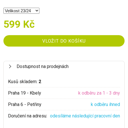
599 Kč
Dostupnost na prodejnách
Kusů skladem:
2
Praha 19 - Kbely
k odběru za 1 - 3 dny
Praha 6 - Petřiny
k odběru ihned
Doručení na adresu:
odesíláme následující pracovní den