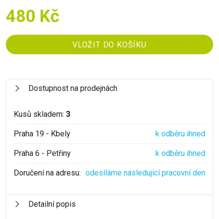
480 Kč
Dostupnost na prodejnách
Kusů skladem:
3
Praha 19 - Kbely
k odběru ihned
Praha 6 - Petřiny
k odběru ihned
Doručení na adresu:
odesíláme následující pracovní den
Detailní popis