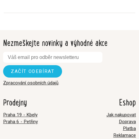
Nezmeškejte novinky a výhodné akce
Zpracování osobních údajů
.
Prodejny
Eshop
Praha 19 - Kbely
Jak nakupovat
Praha 6 - Petřiny
Doprava
Platba
Reklamace