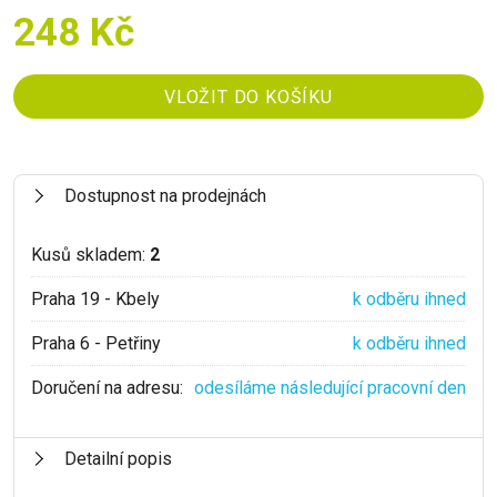
248 Kč
Dostupnost na prodejnách
Kusů skladem:
2
Praha 19 - Kbely
k odběru ihned
Praha 6 - Petřiny
k odběru ihned
Doručení na adresu:
odesíláme následující pracovní den
Detailní popis