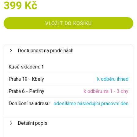
399 Kč
Dostupnost na prodejnách
Kusů skladem:
1
Praha 19 - Kbely
k odběru ihned
Praha 6 - Petřiny
k odběru za 1 - 3 dny
Doručení na adresu:
odesíláme následující pracovní den
Detailní popis