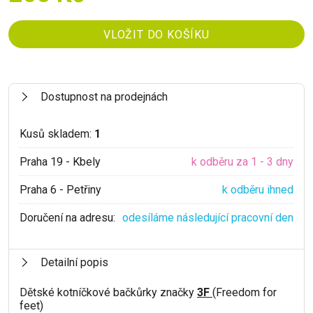
Dostupnost na prodejnách
Kusů skladem:
1
Praha 19 - Kbely
k odběru za 1 - 3 dny
Praha 6 - Petřiny
k odběru ihned
Doručení na adresu:
odesíláme následující pracovní den
Detailní popis
Dětské kotníčkové bačkůrky značky
3F
(Freedom for
feet)