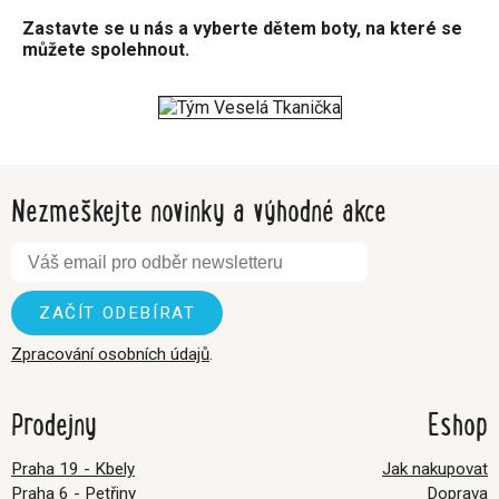
Zastavte se u nás a vyberte dětem boty, na které se
můžete spolehnout.
Nezmeškejte novinky a výhodné akce
Zpracování osobních údajů
.
Prodejny
Eshop
Praha 19 - Kbely
Jak nakupovat
Praha 6 - Petřiny
Doprava